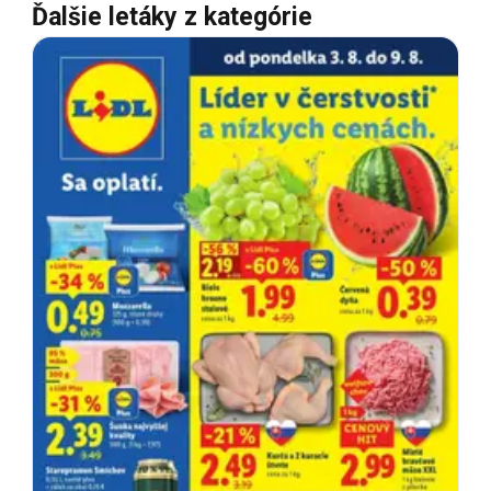
Ďalšie letáky z kategórie