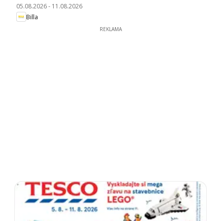
05.08.2026
-
11.08.2026
Billa
REKLAMA