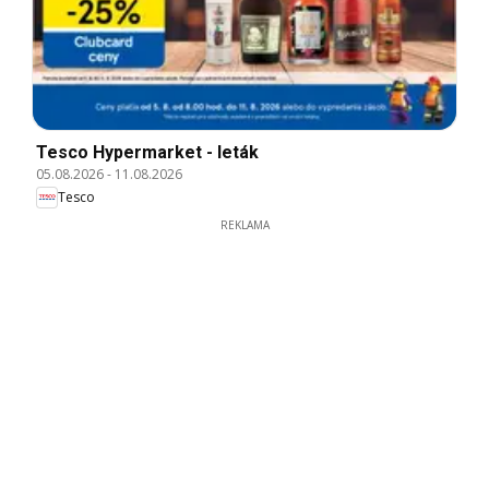
Tesco Hypermarket - leták
05.08.2026
-
11.08.2026
Tesco
REKLAMA