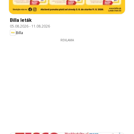
Billa leták
05.08.2026
-
11.08.2026
Billa
REKLAMA