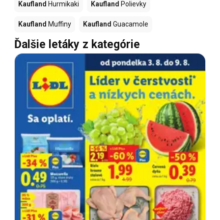
Kaufland
Hurmikaki
Kaufland
Polievky
Kaufland
Muffiny
Kaufland
Guacamole
Ďalšie letáky z kategórie