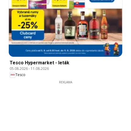
Tesco Hypermarket - leták
05.08.2026
-
11.08.2026
Tesco
REKLAMA