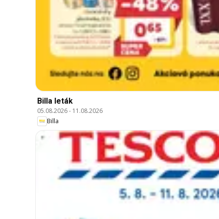
Billa leták
05.08.2026
-
11.08.2026
Billa