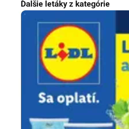
Ďalšie letáky z kategórie