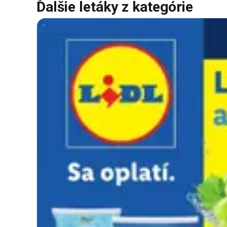
Ďalšie letáky z kategórie