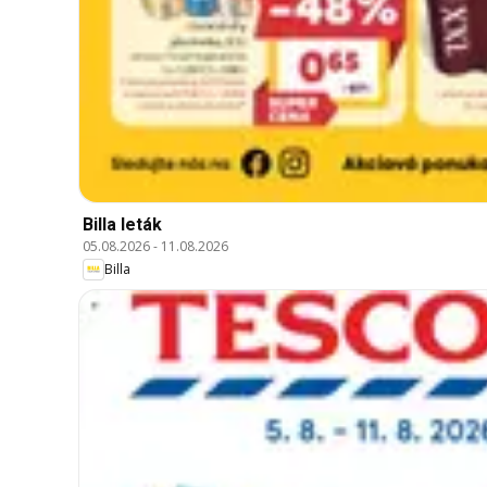
Billa leták
05.08.2026
-
11.08.2026
Billa