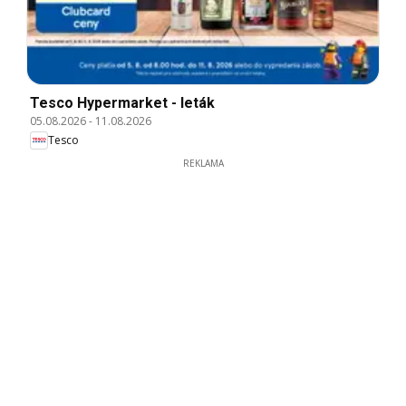
Tesco Hypermarket - leták
05.08.2026
-
11.08.2026
Tesco
REKLAMA