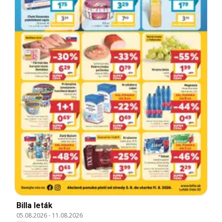
Billa leták
05.08.2026
-
11.08.2026