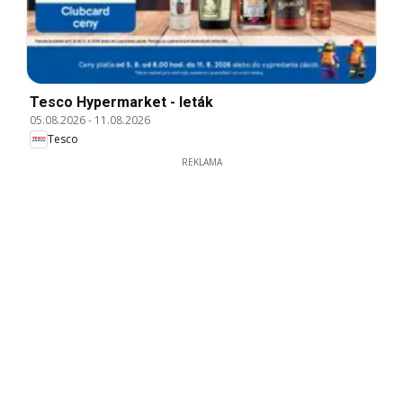
Tesco Hypermarket - leták
05.08.2026
-
11.08.2026
Tesco
REKLAMA