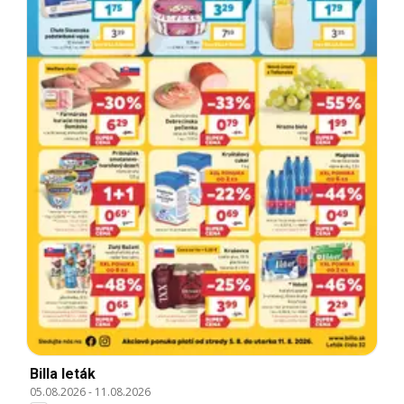
Billa leták
05.08.2026
-
11.08.2026