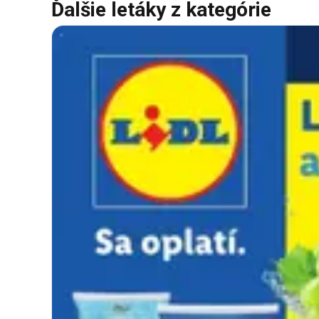
Ďalšie letáky z kategórie