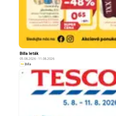
Billa leták
05.08.2026
-
11.08.2026
Billa