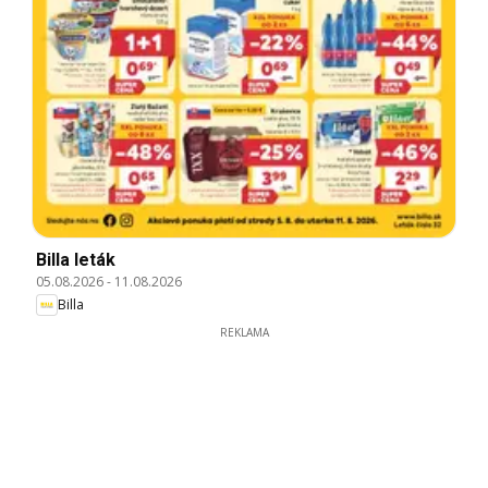
Billa leták
05.08.2026
-
11.08.2026
Billa
REKLAMA