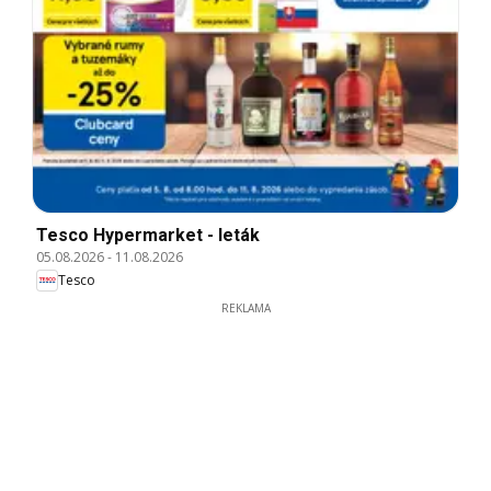
Tesco Hypermarket - leták
05.08.2026
-
11.08.2026
Tesco
REKLAMA