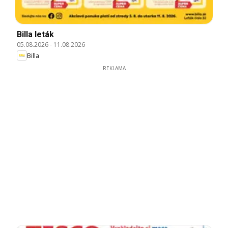
Billa leták
05.08.2026
-
11.08.2026
Billa
REKLAMA