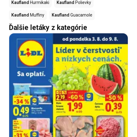
Kaufland
Hurmikaki
Kaufland
Polievky
Kaufland
Muffiny
Kaufland
Guacamole
Ďalšie letáky z kategórie