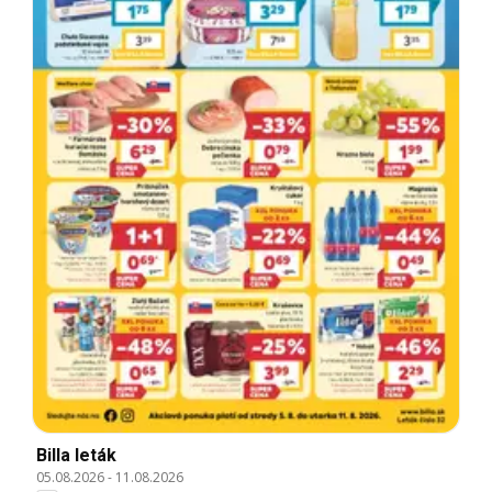
Billa leták
05.08.2026
-
11.08.2026