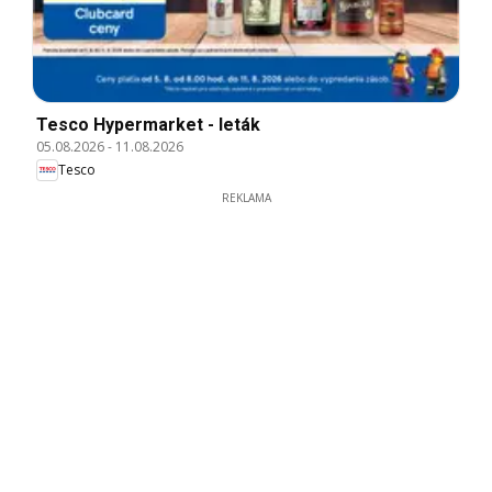
Tesco Hypermarket - leták
05.08.2026
-
11.08.2026
Tesco
REKLAMA