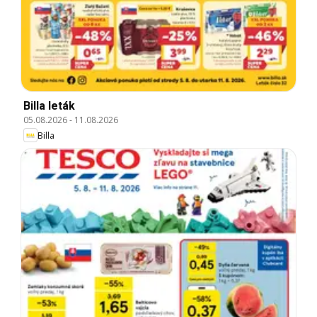
Billa leták
05.08.2026
-
11.08.2026
Billa