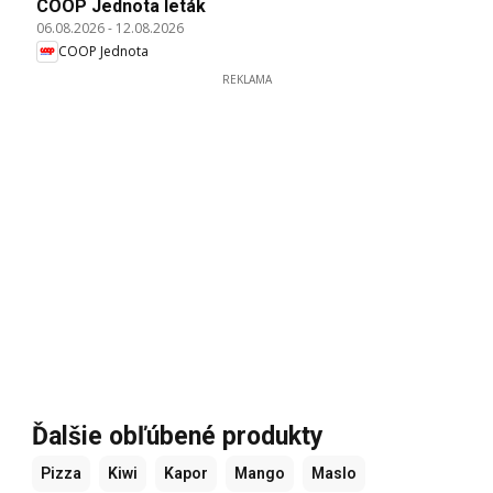
COOP Jednota leták
06.08.2026
-
12.08.2026
COOP Jednota
REKLAMA
Ďalšie obľúbené produkty
Pizza
Kiwi
Kapor
Mango
Maslo