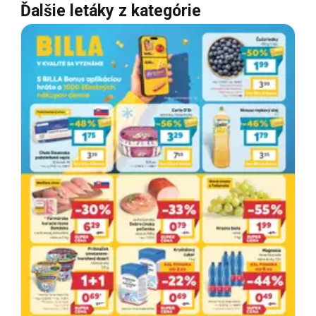
Ďalšie letáky z kategórie