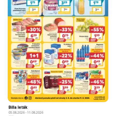
Billa leták
05.08.2026
-
11.08.2026