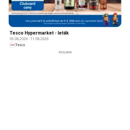
Tesco Hypermarket - leták
05.08.2026
-
11.08.2026
Tesco
REKLAMA