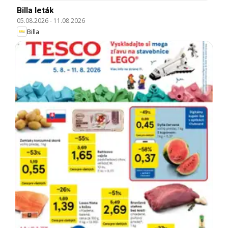
Billa leták
05.08.2026
-
11.08.2026
Billa