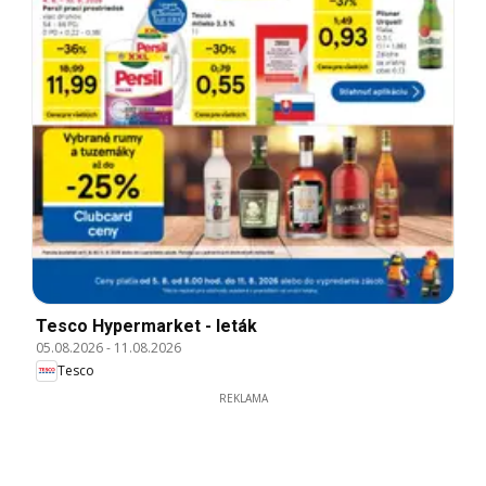
Tesco Hypermarket - leták
05.08.2026
-
11.08.2026
Tesco
REKLAMA