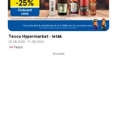
Tesco Hypermarket - leták
05.08.2026
-
11.08.2026
Tesco
REKLAMA