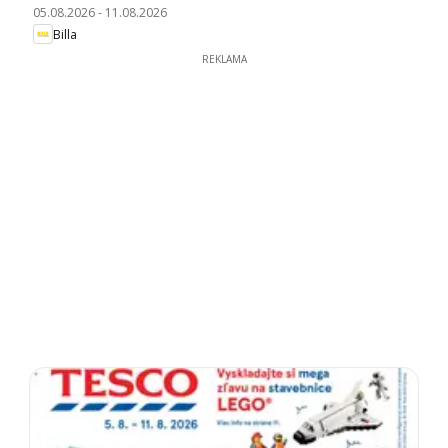
05.08.2026
-
11.08.2026
Billa
REKLAMA