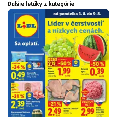
Ďalšie letáky z kategórie