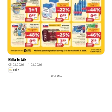
Billa leták
05.08.2026
-
11.08.2026
Billa
REKLAMA