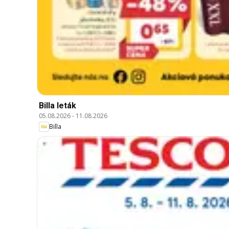
Billa leták
05.08.2026
-
11.08.2026
Billa