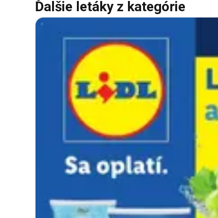
Ďalšie letáky z kategórie