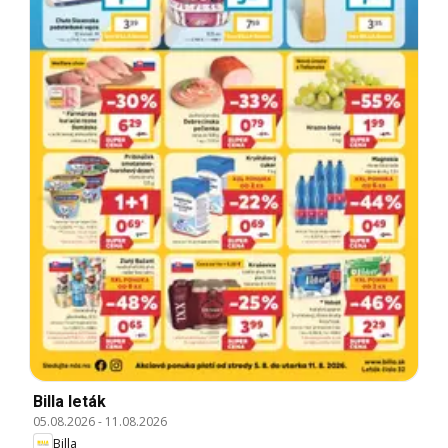
Billa leták
05.08.2026
-
11.08.2026
Billa