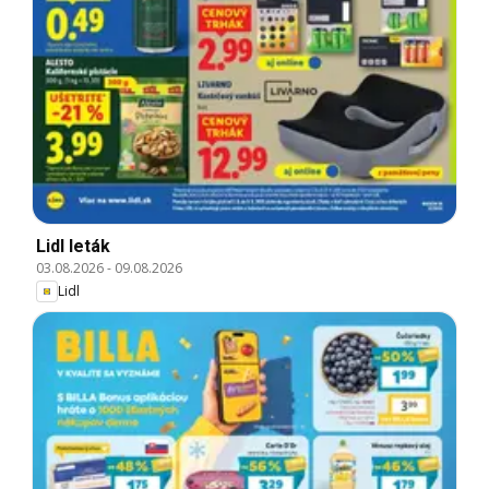
Lidl leták
03.08.2026
-
09.08.2026
Lidl