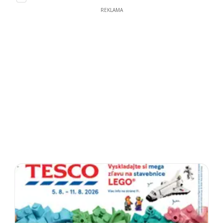
REKLAMA