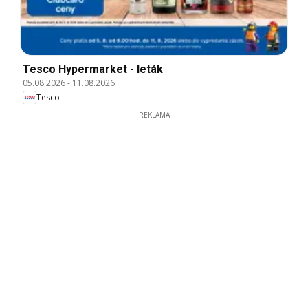
Tesco Hypermarket - leták
05.08.2026
-
11.08.2026
Tesco
REKLAMA