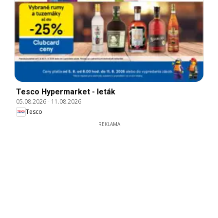
Tesco Hypermarket - leták
05.08.2026
-
11.08.2026
Tesco
REKLAMA