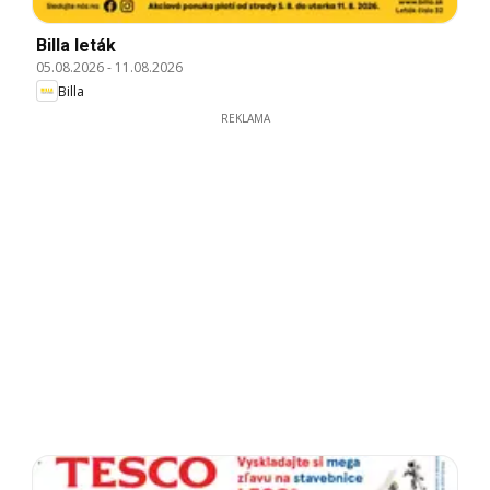
Billa leták
05.08.2026
-
11.08.2026
Billa
REKLAMA