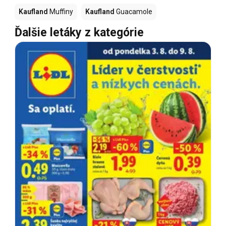
Kaufland
Muffiny
Kaufland
Guacamole
Ďalšie letáky z kategórie