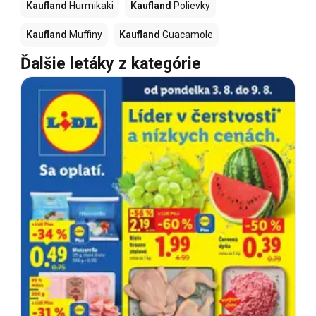
Kaufland
Hurmikaki
Kaufland
Polievky
Kaufland
Muffiny
Kaufland
Guacamole
Ďalšie letáky z kategórie