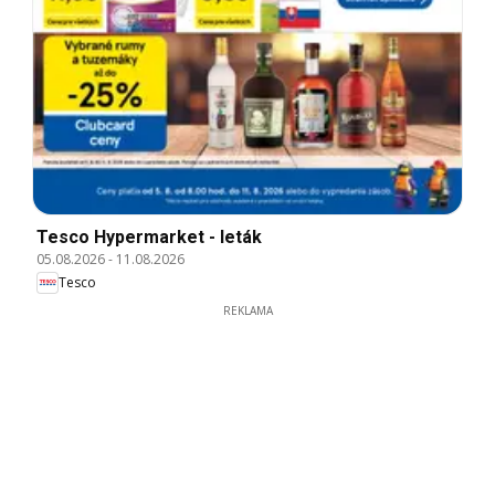
Tesco Hypermarket - leták
05.08.2026
-
11.08.2026
Tesco
REKLAMA