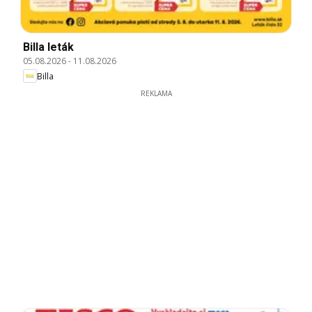
Billa leták
05.08.2026
-
11.08.2026
Billa
REKLAMA