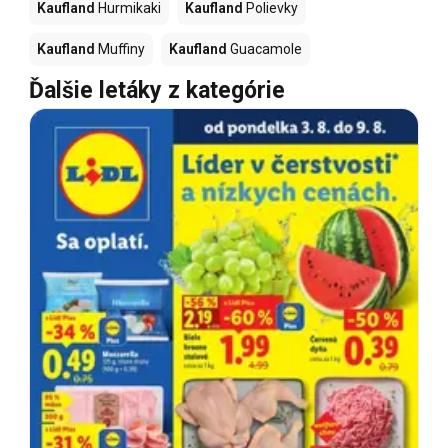
Kaufland
Hurmikaki
Kaufland
Polievky
Kaufland
Muffiny
Kaufland
Guacamole
Ďalšie letáky z kategórie