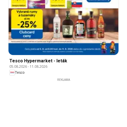
Tesco Hypermarket - leták
05.08.2026
-
11.08.2026
Tesco
REKLAMA