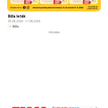
Billa leták
05.08.2026
-
11.08.2026
Billa
REKLAMA