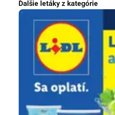
Ďalšie letáky z kategórie