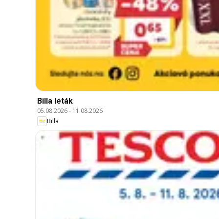
Billa leták
05.08.2026
-
11.08.2026
Billa