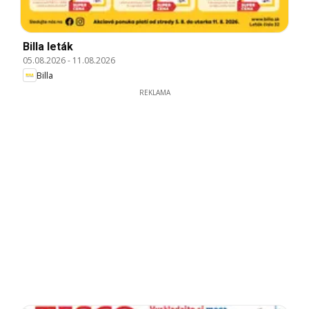
Billa leták
05.08.2026
-
11.08.2026
Billa
REKLAMA