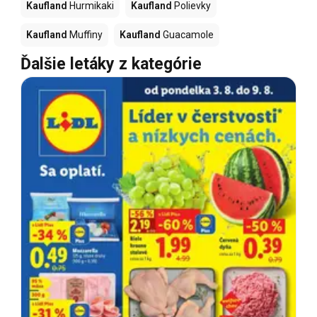
Kaufland
Hurmikaki
Kaufland
Polievky
Kaufland
Muffiny
Kaufland
Guacamole
Ďalšie letáky z kategórie