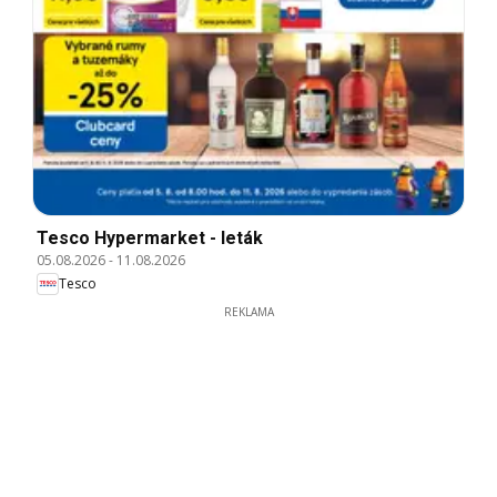
Tesco Hypermarket - leták
05.08.2026
-
11.08.2026
Tesco
REKLAMA