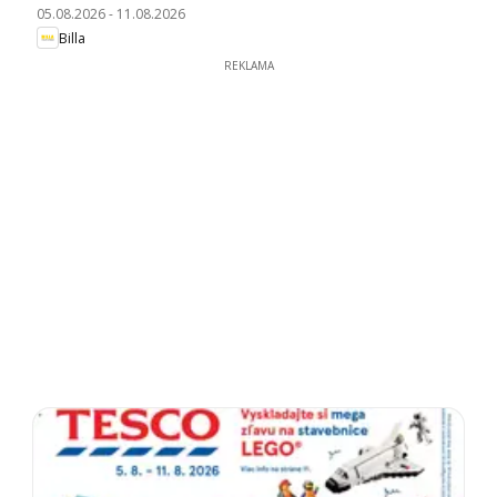
05.08.2026
-
11.08.2026
Billa
REKLAMA