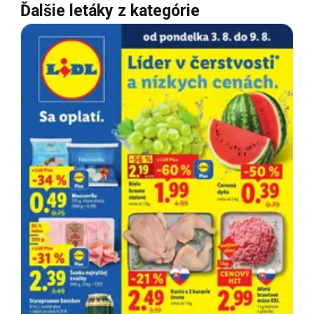
Ďalšie letáky z kategórie