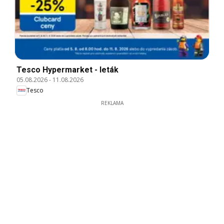
Tesco Hypermarket - leták
05.08.2026
-
11.08.2026
Tesco
REKLAMA