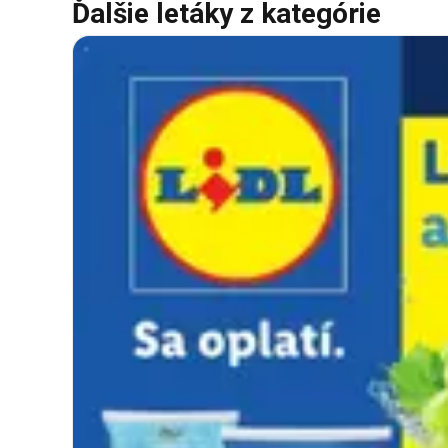
Ďalšie letáky z kategórie