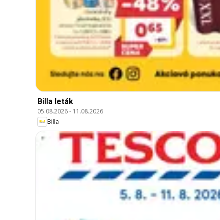
Billa leták
05.08.2026
-
11.08.2026
Billa