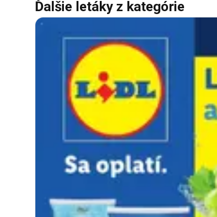
Ďalšie letáky z kategórie