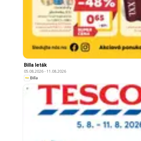
Billa leták
05.08.2026
-
11.08.2026
Billa