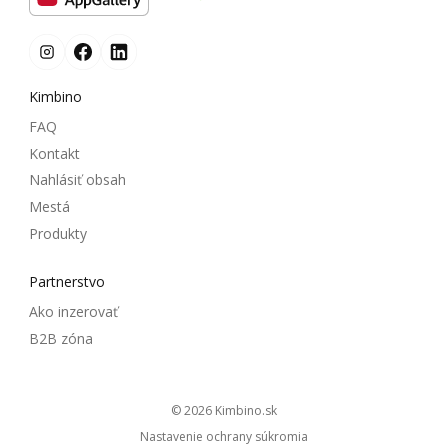
Kimbino
FAQ
Kontakt
Nahlásiť obsah
Mestá
Produkty
Partnerstvo
Ako inzerovať
B2B zóna
© 2026
kimbino.sk
Nastavenie ochrany súkromia