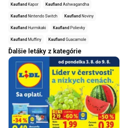
Kaufland
Kapor
Kaufland
Ashwagandha
Kaufland
Nintendo Switch
Kaufland
Noviny
Kaufland
Hurmikaki
Kaufland
Polievky
Kaufland
Muffiny
Kaufland
Guacamole
Ďalšie letáky z kategórie