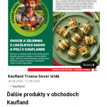
Strana
8
Kaufland Trnava-Sever leták
06.08.2026
-
12.08.2026
Kaufland
Ďalšie produkty v obchodoch
Kaufland