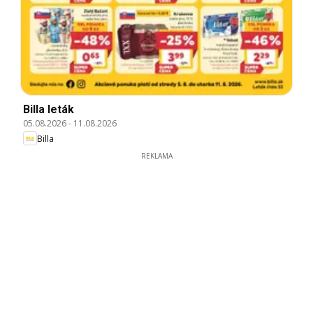
Billa leták
05.08.2026
-
11.08.2026
Billa
REKLAMA