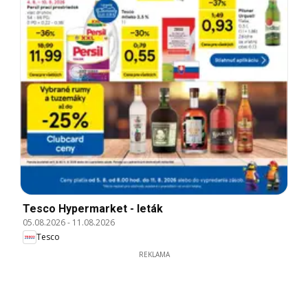
Tesco Hypermarket - leták
05.08.2026
-
11.08.2026
Tesco
REKLAMA