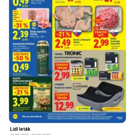
Lidl leták