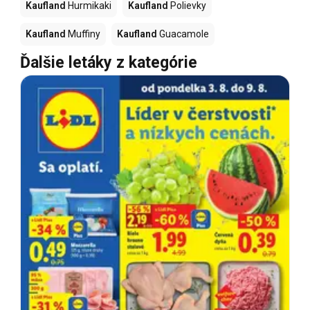
Kaufland
Hurmikaki
Kaufland
Polievky
Kaufland
Muffiny
Kaufland
Guacamole
Ďalšie letáky z kategórie