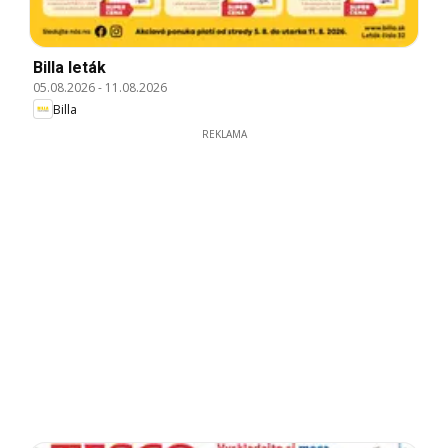
Billa leták
05.08.2026
-
11.08.2026
Billa
REKLAMA