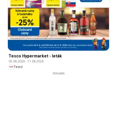
Tesco Hypermarket - leták
05.08.2026
-
11.08.2026
Tesco
REKLAMA