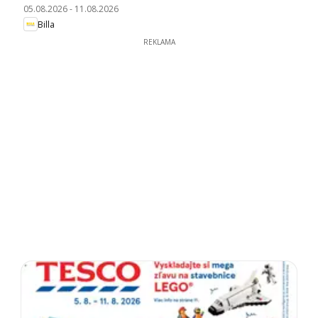
05.08.2026
-
11.08.2026
Billa
REKLAMA