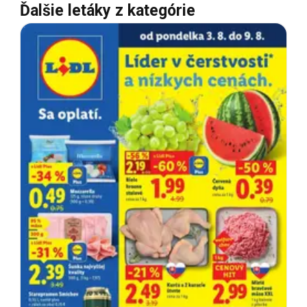
Ďalšie letáky z kategórie