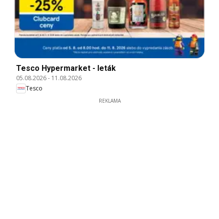
Tesco Hypermarket - leták
05.08.2026
-
11.08.2026
Tesco
REKLAMA