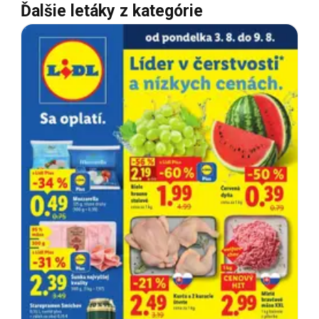
Ďalšie letáky z kategórie