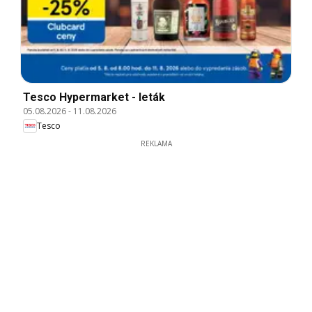
Tesco Hypermarket - leták
05.08.2026
-
11.08.2026
Tesco
REKLAMA