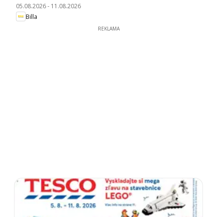
05.08.2026
-
11.08.2026
Billa
REKLAMA