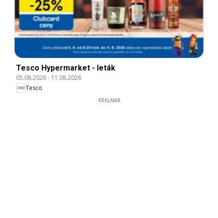
Tesco Hypermarket - leták
05.08.2026
-
11.08.2026
Tesco
REKLAMA