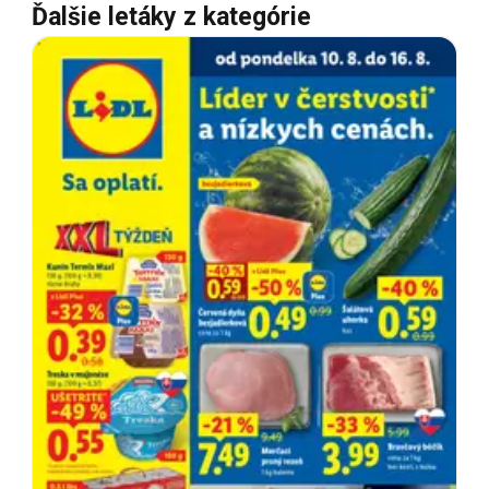
Ďalšie letáky z kategórie