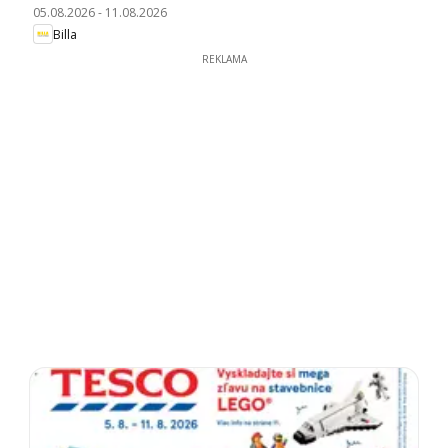
05.08.2026
-
11.08.2026
Billa
REKLAMA