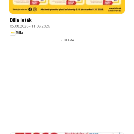
Billa leták
05.08.2026
-
11.08.2026
Billa
REKLAMA