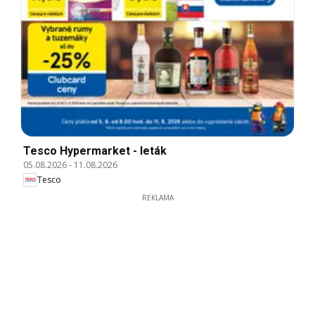
Tesco Hypermarket - leták
05.08.2026
-
11.08.2026
Tesco
REKLAMA