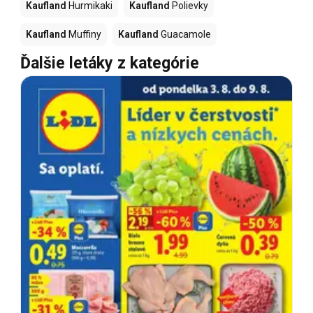
Kaufland
Hurmikaki
Kaufland
Polievky
Kaufland
Muffiny
Kaufland
Guacamole
Ďalšie letáky z kategórie