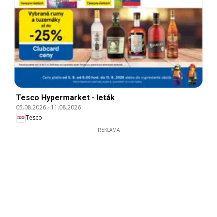
Tesco Hypermarket - leták
05.08.2026
-
11.08.2026
Tesco
REKLAMA