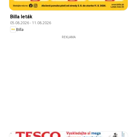
Billa leták
05.08.2026
-
11.08.2026
Billa
REKLAMA