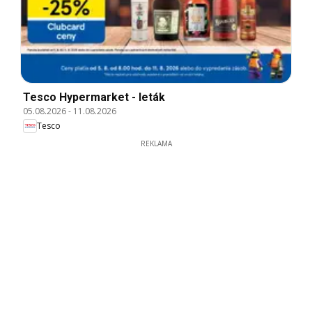
Tesco Hypermarket - leták
05.08.2026
-
11.08.2026
Tesco
REKLAMA