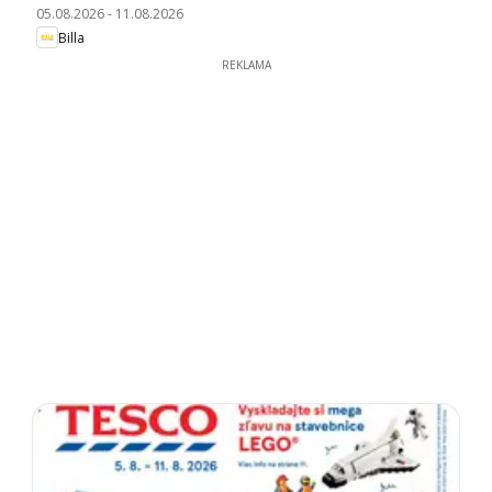
05.08.2026
-
11.08.2026
Billa
REKLAMA