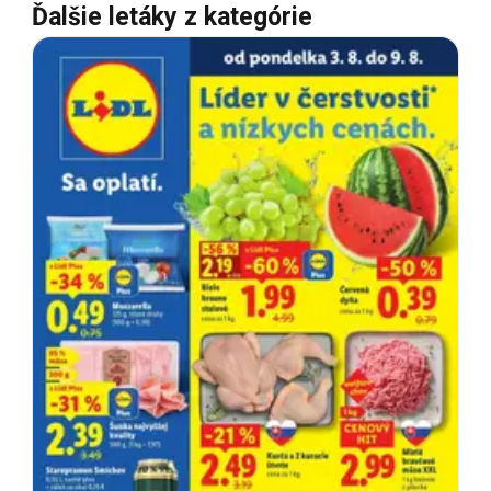
Ďalšie letáky z kategórie