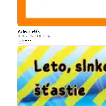
Action leták
05.08.2026
-
11.08.2026
Action