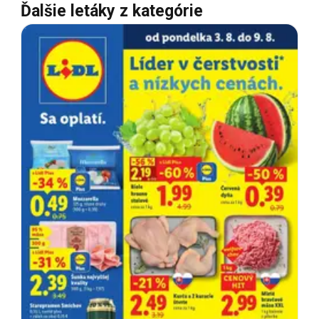
Ďalšie letáky z kategórie