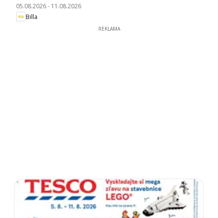
05.08.2026
-
11.08.2026
Billa
REKLAMA