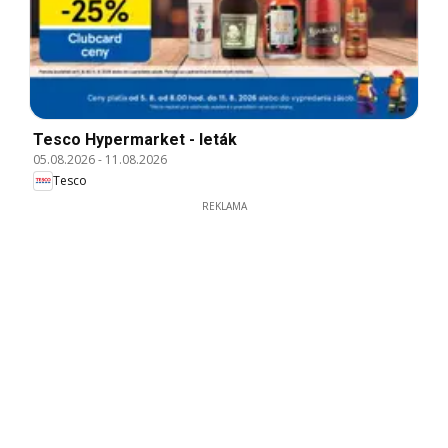
Tesco Hypermarket - leták
05.08.2026
-
11.08.2026
Tesco
REKLAMA