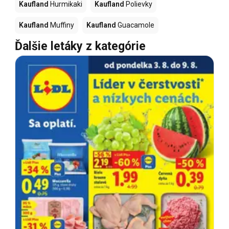
Kaufland
Hurmikaki
Kaufland
Polievky
Kaufland
Muffiny
Kaufland
Guacamole
Ďalšie letáky z kategórie