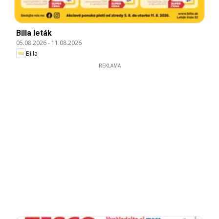
Billa leták
05.08.2026
-
11.08.2026
Billa
REKLAMA