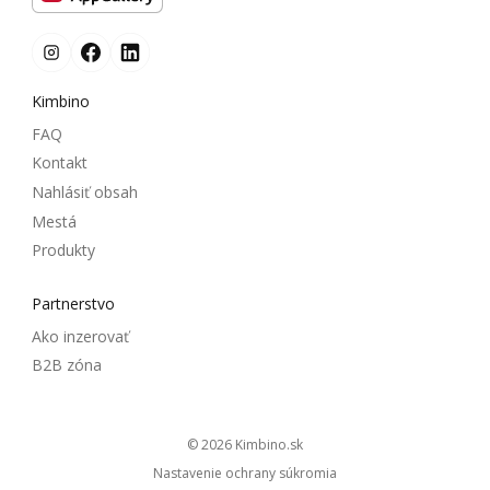
Kimbino
FAQ
Kontakt
Nahlásiť obsah
Mestá
Produkty
Partnerstvo
Ako inzerovať
B2B zóna
© 2026
kimbino.sk
Nastavenie ochrany súkromia