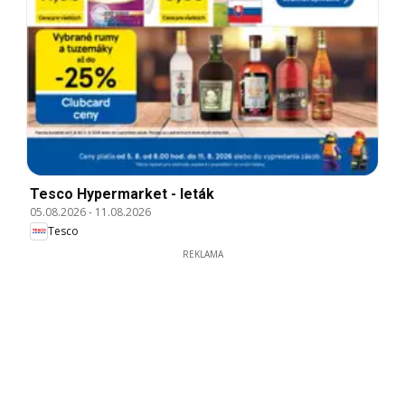
Tesco Hypermarket - leták
05.08.2026
-
11.08.2026
Tesco
REKLAMA