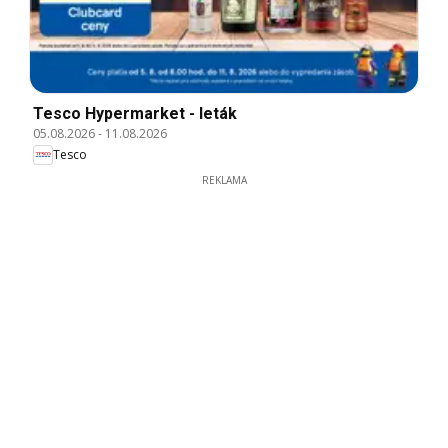
Tesco Hypermarket - leták
05.08.2026
-
11.08.2026
Tesco
REKLAMA