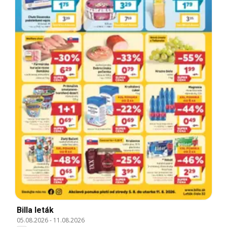
Billa leták
05.08.2026
-
11.08.2026