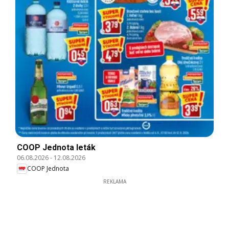
COOP Jednota leták
06.08.2026
-
12.08.2026
COOP Jednota
REKLAMA