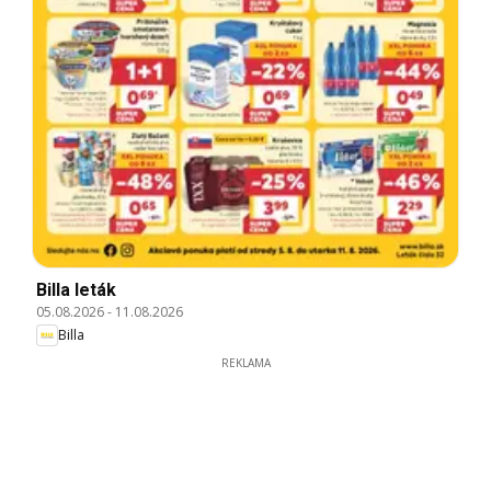
Billa leták
05.08.2026
-
11.08.2026
Billa
REKLAMA