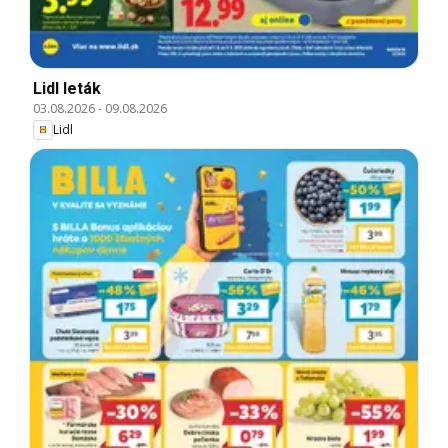
Lidl leták
03.08.2026
-
09.08.2026
Lidl