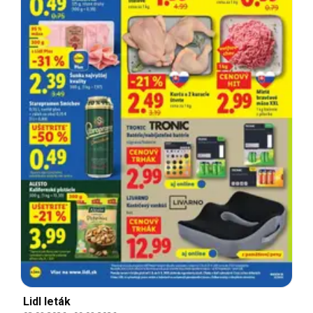
Lidl leták