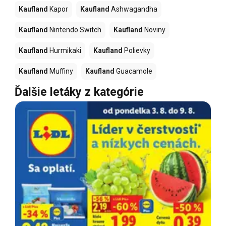
Kaufland
Kapor
Kaufland
Ashwagandha
Kaufland
Nintendo Switch
Kaufland
Noviny
Kaufland
Hurmikaki
Kaufland
Polievky
Kaufland
Muffiny
Kaufland
Guacamole
Ďalšie letáky z kategórie