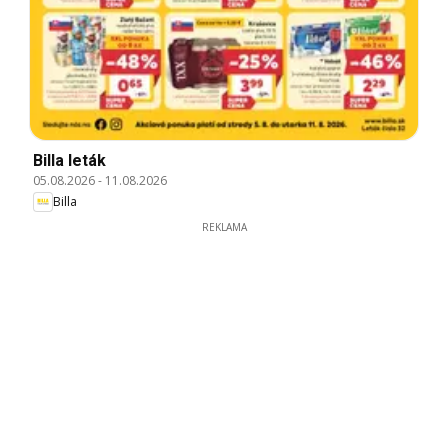
Billa leták
05.08.2026
-
11.08.2026
Billa
REKLAMA