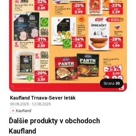
Strana
30
Kaufland Trnava-Sever leták
06.08.2026
-
12.08.2026
Kaufland
Ďalšie produkty v obchodoch
Kaufland