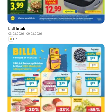
Lidl leták
03.08.2026
-
09.08.2026
Lidl