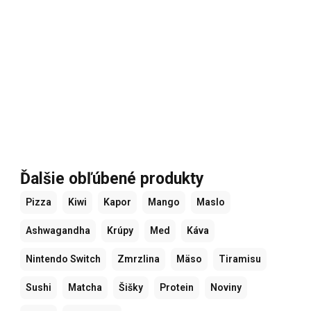
Ďalšie obľúbené produkty
Pizza
Kiwi
Kapor
Mango
Maslo
Ashwagandha
Krúpy
Med
Káva
Nintendo Switch
Zmrzlina
Mäso
Tiramisu
Sushi
Matcha
Šišky
Protein
Noviny