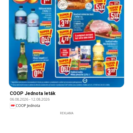
COOP Jednota leták
06.08.2026
-
12.08.2026
COOP Jednota
REKLAMA