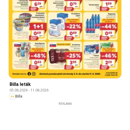
Billa leták
05.08.2026
-
11.08.2026
Billa
REKLAMA