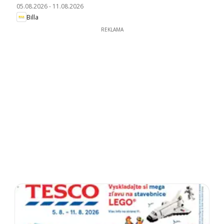
05.08.2026
-
11.08.2026
Billa
REKLAMA