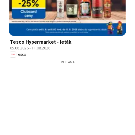
Tesco Hypermarket - leták
05.08.2026
-
11.08.2026
Tesco
REKLAMA