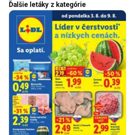
Ďalšie letáky z kategórie