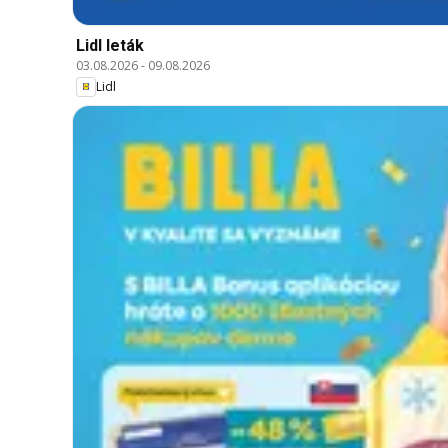
Lidl leták
03.08.2026
-
09.08.2026
Lidl