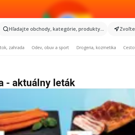
Hľadajte obchody, kategórie, produkty...
Zvoľt
tok, zahrada
Odev, obuv a sport
Drogeria, kozmetika
Cesto
 - aktuálny leták