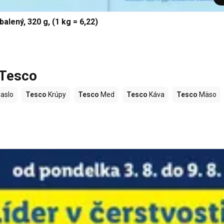
alený, 320 g, (1 kg = 6,22)
 Tesco
aslo
Tesco
Krúpy
Tesco
Med
Tesco
Káva
Tesco
Mäso