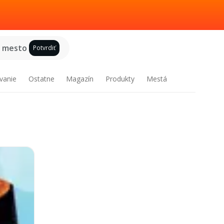
e mesto
Potvrdiť
vanie
Ostatne
Magazín
Produkty
Mestá