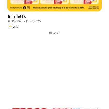
Billa leták
05.08.2026
-
11.08.2026
Billa
REKLAMA