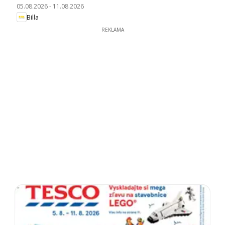
05.08.2026
-
11.08.2026
Billa
REKLAMA