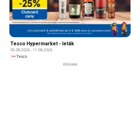
Tesco Hypermarket - leták
05.08.2026
-
11.08.2026
Tesco
REKLAMA