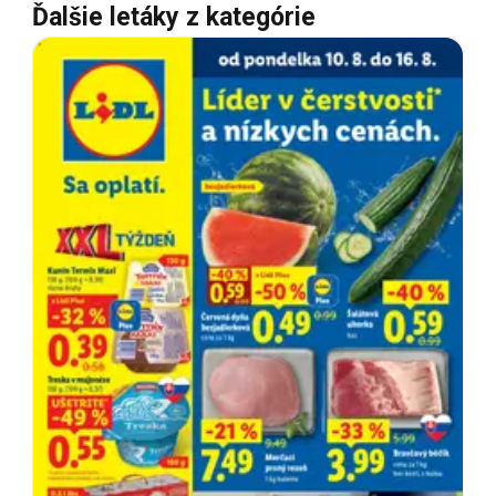
Ďalšie letáky z kategórie