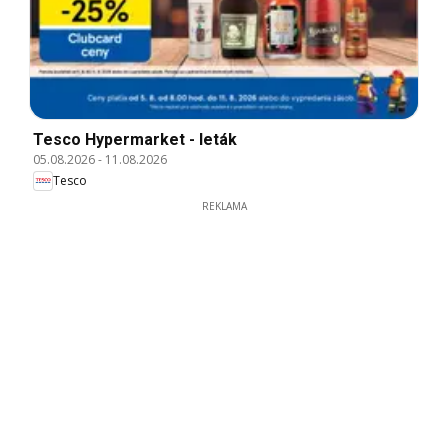
Tesco Hypermarket - leták
05.08.2026
-
11.08.2026
Tesco
REKLAMA