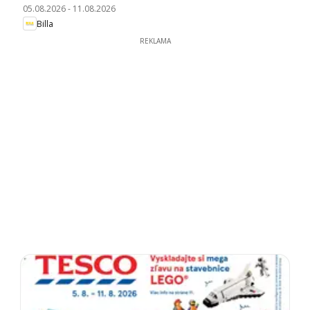
05.08.2026
-
11.08.2026
Billa
REKLAMA