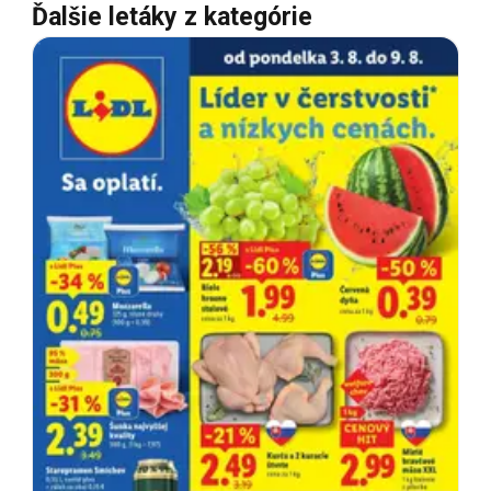
Ďalšie letáky z kategórie