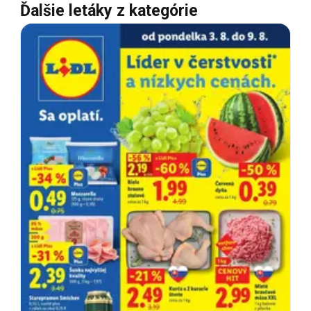
Ďalšie letáky z kategórie