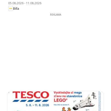
05.08.2026
-
11.08.2026
Billa
REKLAMA