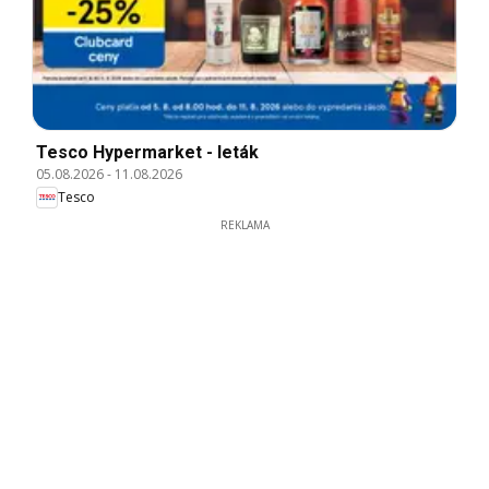
Tesco Hypermarket - leták
05.08.2026
-
11.08.2026
Tesco
REKLAMA