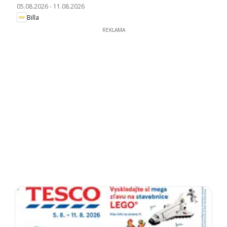
05.08.2026
-
11.08.2026
Billa
REKLAMA