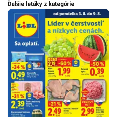
Ďalšie letáky z kategórie