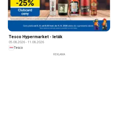
Tesco Hypermarket - leták
05.08.2026
-
11.08.2026
Tesco
REKLAMA