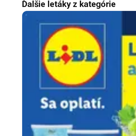
Ďalšie letáky z kategórie