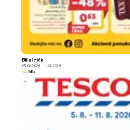
Billa leták
05.08.2026
-
11.08.2026
Billa