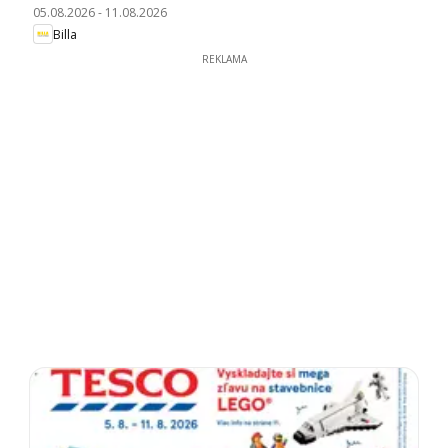
05.08.2026
-
11.08.2026
Billa
REKLAMA