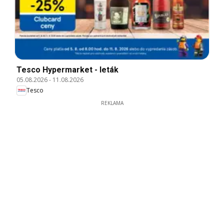
Tesco Hypermarket - leták
05.08.2026
-
11.08.2026
Tesco
REKLAMA