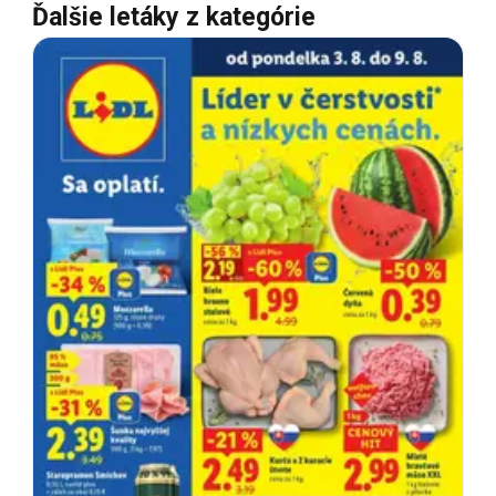
Ďalšie letáky z kategórie